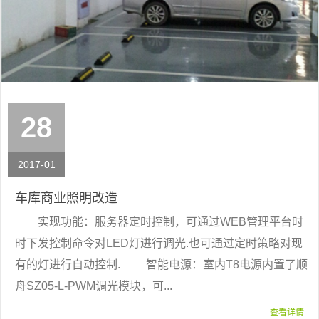
28
2017-01
车库商业照明改造
实现功能：服务器定时控制，可通过WEB管理平台时
时下发控制命令对LED灯进行调光.也可通过定时策略对现
有的灯进行自动控制. 智能电源：室内T8电源内置了顺
舟SZ05-L-PWM调光模块，可...
查看详情