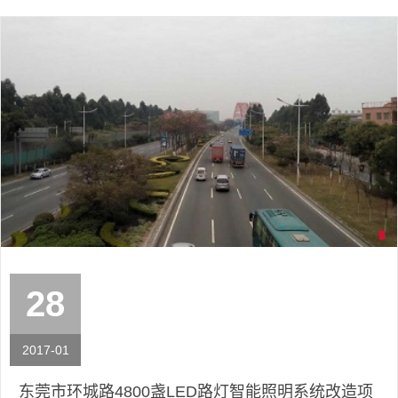
28
2017-01
东莞市环城路4800盏LED路灯智能照明系统改造项