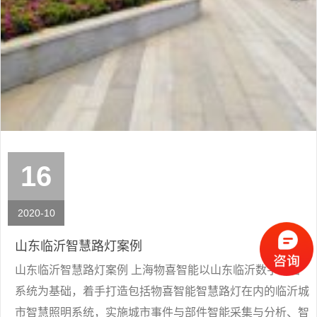
16
2020-10
山东临沂智慧路灯案例
山东临沂智慧路灯案例 上海物喜智能以山东临沂数字城管
系统为基础，着手打造包括物喜智能智慧路灯在内的临沂城
市智慧照明系统，实施城市事件与部件智能采集与分析、智