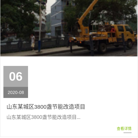
06
2020-08
山东某城区3800盏节能改造项目
山东某城区3800盏节能改造项目...
查看详情