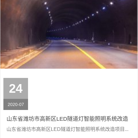
24
2020-07
山东省潍坊市高新区LED隧道灯智能照明系统改造
山东省潍坊市高新区LED隧道灯智能照明系统改造项目...