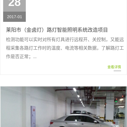
28
2017-01
莱阳市（金卤灯）路灯智能照明系统改造项目
检测功能可以实时对所有灯具进行远程开、关控制，又能远
程采集各路灯工作时的温度、电流等相关数据，了解路灯工
作是否正常；...
查看详情