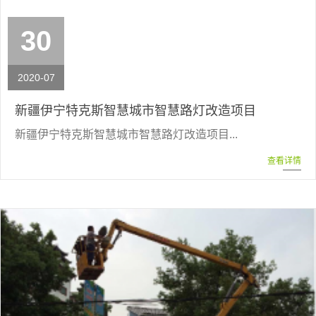
30
2020-07
新疆伊宁特克斯智慧城市智慧路灯改造项目
新疆伊宁特克斯智慧城市智慧路灯改造项目...
查看详情