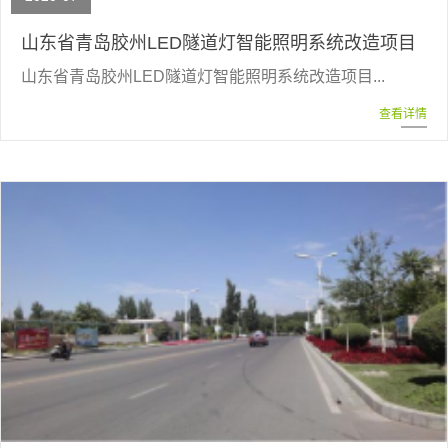
山东省青岛胶州LED隧道灯智能照明系统改造项目
山东省青岛胶州LED隧道灯智能照明系统改造项目...
查看详情