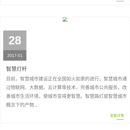
28
2017-01
智慧灯杆
目前，智慧城市建设正在全国如火如荼的进行，智慧城市通
过物联网、大数据、云计算等技术，完善城市公共服务，改
善城市生活环境，使城市变得更智慧。智慧路灯是智慧城市
概念下的产物...
查看详情