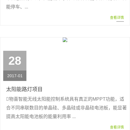
能停车、...
查看详情
28
2017-01
太阳能路灯项目
物喜智能无线太阳能控制系统具有真正的MPPT功能，适
合不同串联数目的单晶硅、多晶硅或非晶硅电池板，能显著
提高太阳能电池板的能量利用率 ...
查看详情