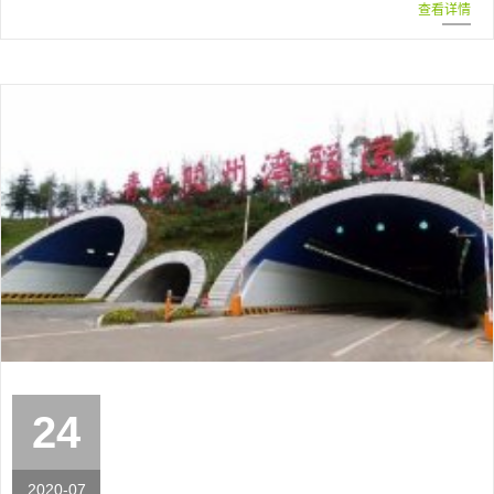
查看详情
24
2020-07