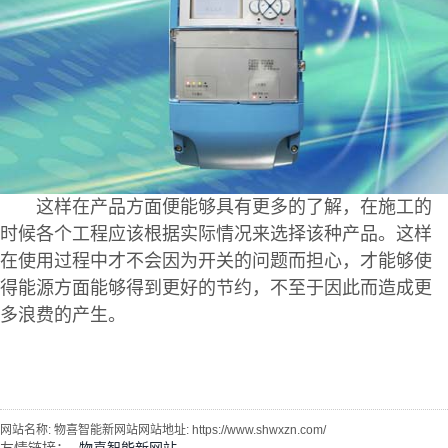
这样在产品方面便能够具有更多的了解，在施工的
时候各个工程应该根据实际情况来选择该种产品。这样
在使用过程中才不会因为开关的问题而担心，才能够使
得能源方面能够得到更好的节约，不至于因此而造成更
多浪费的产生。
网站名称: 物喜智能新网站网站地址: https://www.shwxzn.com/