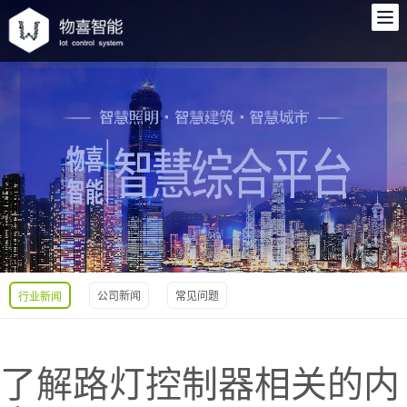
公司新闻
常见问题
行业新闻
了解路灯控制器相关的内