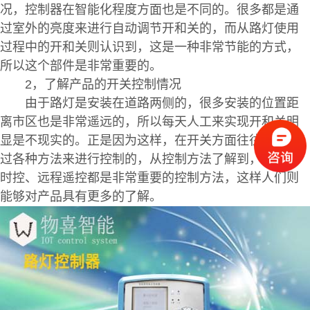
况，控制器在智能化程度方面也是不同的。很多都是通
过室外的亮度来进行自动调节开和关的，而从路灯使用
过程中的开和关则认识到，这是一种非常节能的方式，
所以这个部件是非常重要的。
2，了解产品的开关控制情况
由于路灯是安装在道路两侧的，很多安装的位置距
离市区也是非常遥远的，所以每天人工来实现开和关明
显是不现实的。正是因为这样，在开关方面往往都是通
过各种方法来进行控制的，从控制方法了解到，光控、
时控、远程遥控都是非常重要的控制方法，这样人们则
能够对产品具有更多的了解。