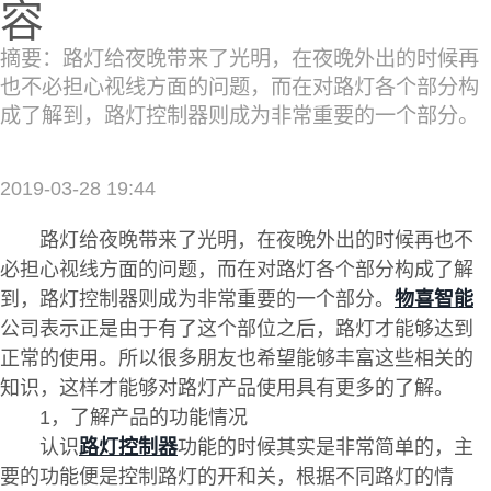
容
摘要：路灯给夜晚带来了光明，在夜晚外出的时候再
也不必担心视线方面的问题，而在对路灯各个部分构
成了解到，路灯控制器则成为非常重要的一个部分。
2019-03-28 19:44
路灯给夜晚带来了光明，在夜晚外出的时候再也不
必担心视线方面的问题，而在对路灯各个部分构成了解
到，路灯控制器则成为非常重要的一个部分。
物喜智能
公司表示正是由于有了这个部位之后，路灯才能够达到
正常的使用。所以很多朋友也希望能够丰富这些相关的
知识，这样才能够对路灯产品使用具有更多的了解。
1，了解产品的功能情况
认识
路灯控制器
功能的时候其实是非常简单的，主
要的功能便是控制路灯的开和关，根据不同路灯的情