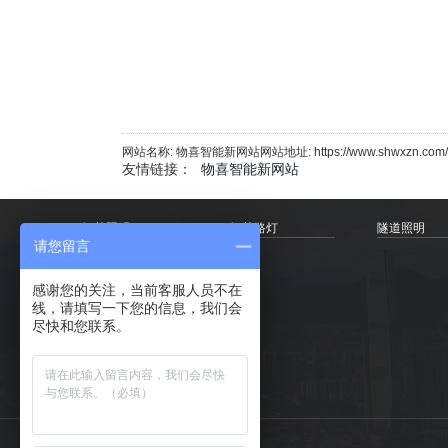
网站名称: 物喜智能新网站网站地址: https://www.shwxzn.com/
友情链接：
物喜智能新网站
智慧照明
智慧路灯
隧道照明
请您留言
感谢您的关注，当前客服人员不在
线，请填写一下您的信息，我们会
尽快和您联系。