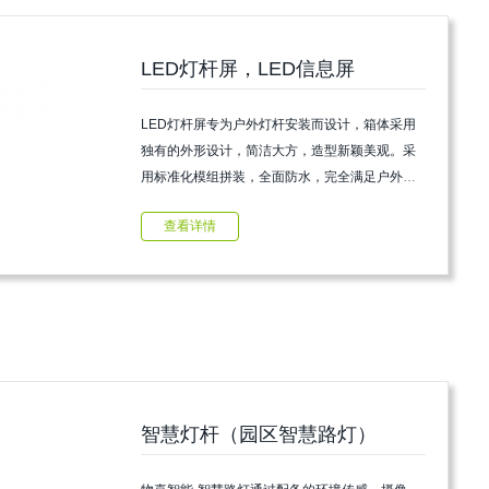
LED灯杆屏，LED信息屏
LED灯杆屏专为户外灯杆安装而设计，箱体采用
独有的外形设计，简洁大方，造型新颖美观。采
用标准化模组拼装，全面防水，完全满足户外环
境的使用...
查看详情
智慧灯杆（园区智慧路灯）