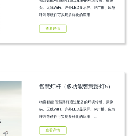
物喜智能-智慧路灯通过配备的环境传感、摄像
头、无线WiFi、户外LED显示屏、IP广播、应急
呼叫等硬件可实现多样化的应用；...
查看详情
智慧灯杆（多功能智慧路灯5）
物喜智能-智慧路灯通过配备的环境传感、摄像
头、无线WiFi、户外LED显示屏、IP广播、应急
呼叫等硬件可实现多样化的应用；...
查看详情