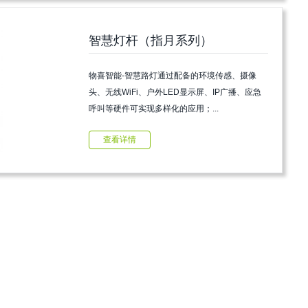
智慧灯杆（指月系列）
物喜智能-智慧路灯通过配备的环境传感、摄像
头、无线WiFi、户外LED显示屏、IP广播、应急
呼叫等硬件可实现多样化的应用；...
查看详情