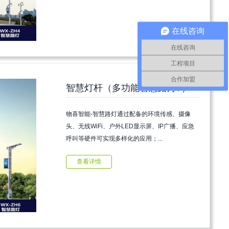
在线咨询
在线咨询
工程项目
合作加盟
智慧灯杆（多功能智慧路灯7）
物喜智能-智慧路灯通过配备的环境传感、摄像
头、无线WiFi、户外LED显示屏、IP广播、应急
呼叫等硬件可实现多样化的应用；...
查看详情