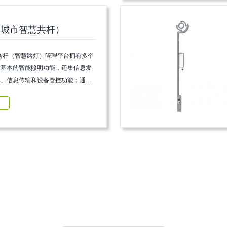
（城市智慧共杆）
合杆（智慧路灯）管理平台拥有多个
除基本的智能照明功能，还集信息发
集、信息传输和设备管控功能；通过
境传感、摄像头、...