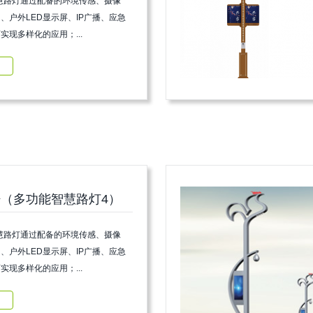
慧路灯通过配备的环境传感、摄像
i、户外LED显示屏、IP广播、应急
实现多样化的应用；...
（多功能智慧路灯4）
慧路灯通过配备的环境传感、摄像
i、户外LED显示屏、IP广播、应急
实现多样化的应用；...