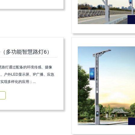
（多功能智慧路灯6）
慧路灯通过配备的环境传感、摄像
i、户外LED显示屏、IP广播、应急
实现多样化的应用；...