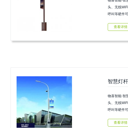
物喜智能-智
头、无线WiF
呼叫等硬件可
查看详情
智慧灯杆
物喜智能-智
头、无线WiF
呼叫等硬件可
查看详情