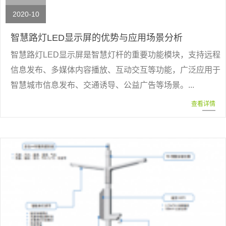
2020-10
智慧路灯LED显示屏的优势与应用场景分析
智慧路灯LED显示屏是智慧灯杆的重要功能模块，支持远程
信息发布、多媒体内容播放、互动交互等功能，广泛应用于
智慧城市信息发布、交通诱导、公益广告等场景。...
查看详情