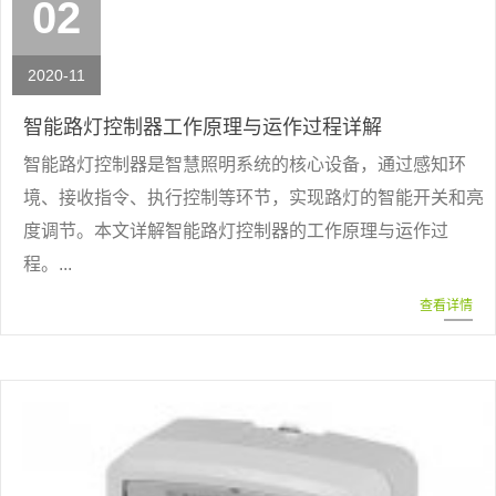
02
2020-11
智能路灯控制器工作原理与运作过程详解
智能路灯控制器是智慧照明系统的核心设备，通过感知环
境、接收指令、执行控制等环节，实现路灯的智能开关和亮
度调节。本文详解智能路灯控制器的工作原理与运作过
程。...
查看详情