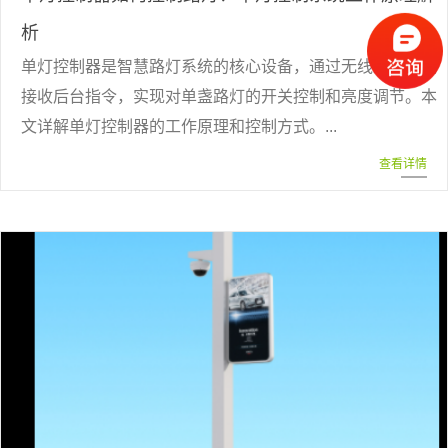
析
单灯控制器是智慧路灯系统的核心设备，通过无线通信方式
接收后台指令，实现对单盏路灯的开关控制和亮度调节。本
文详解单灯控制器的工作原理和控制方式。...
查看详情