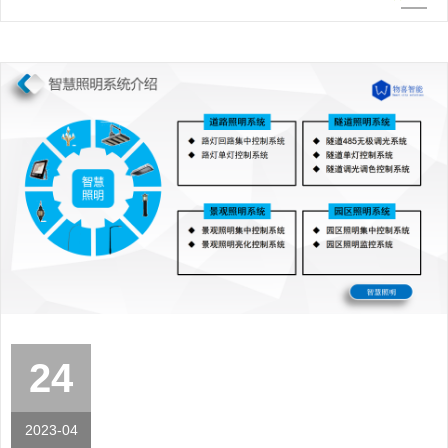
24
2023-04