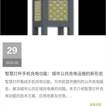
29
2023-05
智慧灯杆手机充电功能：城市公共充电设施的新形态
智慧灯杆集成手机充电功能，为市民提供便利的公共充电服
务，解决城市公共区域充电难的问题。本文介绍智慧灯杆充
电功能的技术方案、应用场景及优势。...
查看详情