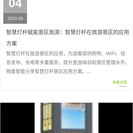
04
2023-05
智慧灯杆赋能景区旅游：智慧灯杆在旅游景区的应用
方案
智慧灯杆在旅游景区的应用，为游客提供照明、WiFi、信
息发布、充电等多重服务，提升旅游体验和景区管理水平。
物喜智能分享智慧灯杆景区应用方案。...
查看详情