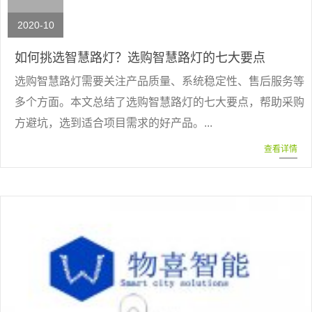
2020-10
如何挑选智慧路灯？选购智慧路灯的七大要点
选购智慧路灯需要关注产品质量、系统稳定性、售后服务等
多个方面。本文总结了选购智慧路灯的七大要点，帮助采购
方避坑，选到适合项目需求的好产品。...
查看详情