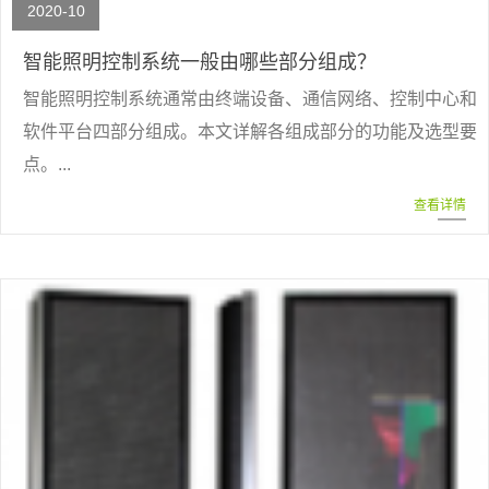
2020-10
智能照明控制系统一般由哪些部分组成？
智能照明控制系统通常由终端设备、通信网络、控制中心和
软件平台四部分组成。本文详解各组成部分的功能及选型要
点。...
查看详情