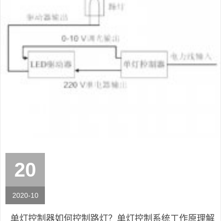
20
2020-10
单灯控制器如何控制路灯？单灯控制系统工作原理解