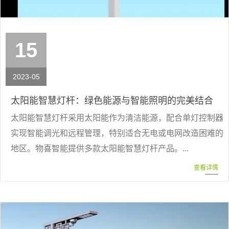
15
2023-05
太阳能智慧灯杆：绿色能源与智能照明的完美结合
太阳能智慧灯杆采用太阳能作为清洁能源，配合单灯控制器
实现智能调光和远程管理，特别适合无电或电网改造困难的
地区。物喜智能提供多款太阳能智慧灯杆产品。...
查看详情