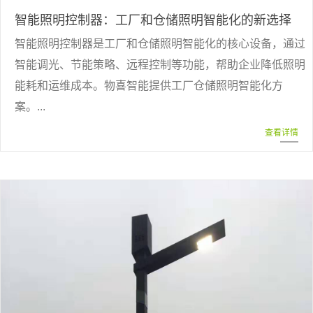
智能照明控制器：工厂和仓储照明智能化的新选择
智能照明控制器是工厂和仓储照明智能化的核心设备，通过
智能调光、节能策略、远程控制等功能，帮助企业降低照明
能耗和运维成本。物喜智能提供工厂仓储照明智能化方
案。...
查看详情